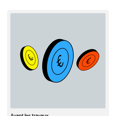
Avant les travaux