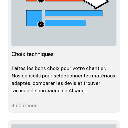
Choix techniques
Faites les bons choix pour votre chantier.
Nos conseils pour sélectionner les matériaux
adaptés, comparer les devis et trouver
l’artisan de confiance en Alsace.
4 contenus