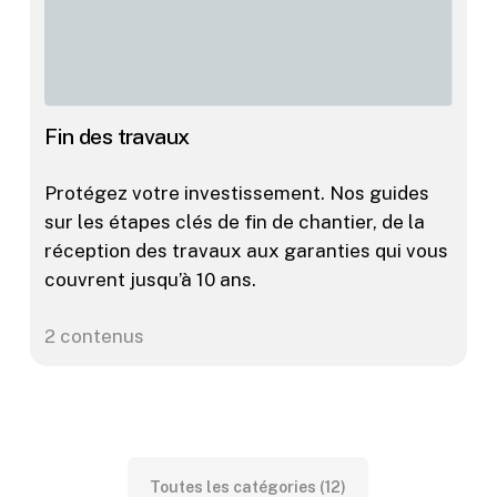
Fin des travaux
Protégez votre investissement. Nos guides
sur les étapes clés de fin de chantier, de la
réception des travaux aux garanties qui vous
couvrent jusqu’à 10 ans.
2 contenus
Toutes les catégories (12)