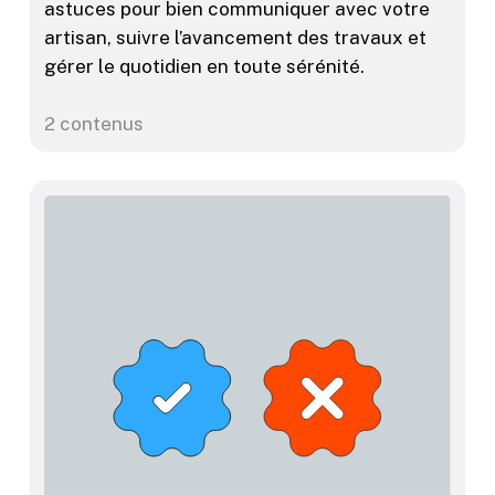
astuces pour bien communiquer avec votre
artisan, suivre l’avancement des travaux et
gérer le quotidien en toute sérénité.
2 contenus