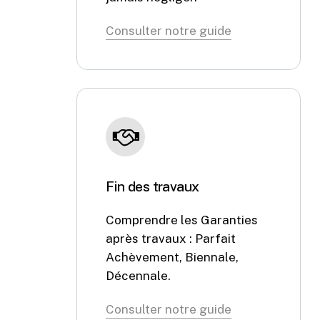
Consulter notre guide
Fin des travaux
Comprendre les Garanties
après travaux : Parfait
Achèvement, Biennale,
Décennale.
Consulter notre guide