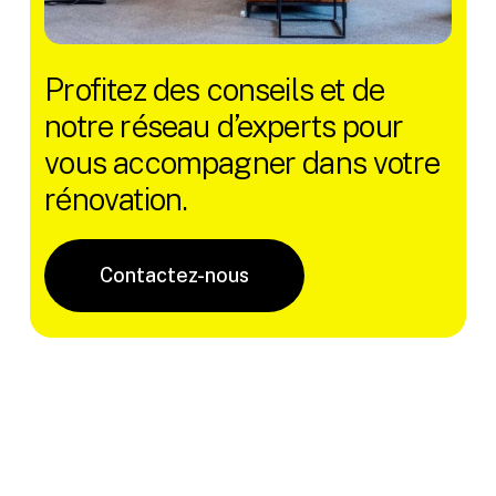
Profitez des conseils et de
notre réseau d’experts pour
vous accompagner dans votre
rénovation.
Contactez-nous