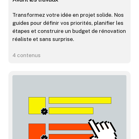
Transformez votre idée en projet solide. Nos
guides pour définir vos priorités, planifier les
étapes et construire un budget de rénovation
réaliste et sans surprise.
4 contenus