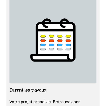
Durant les travaux
Votre projet prend vie. Retrouvez nos