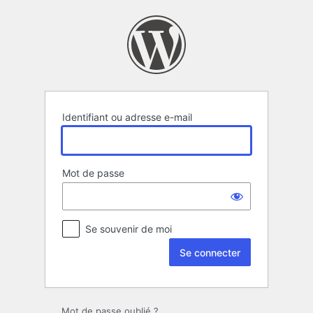
Se
connecter
Identifiant ou adresse e-mail
Mot de passe
Se souvenir de moi
Mot de passe oublié ?