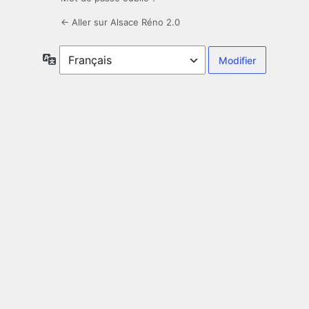
← Aller sur Alsace Réno 2.0
Langue