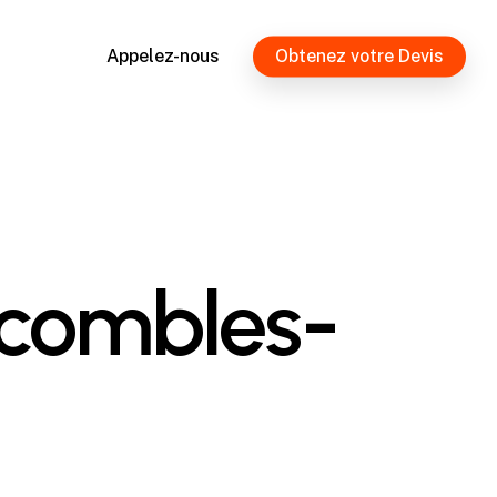
Appelez-nous
Obtenez votre Devis
combles-