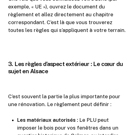
exemple, « UE »), ouvrez le document du
règlement et allez directement au chapitre
correspondant. C’est là que vous trouverez
toutes les règles qui s’appliquent à votre terrain.
3. Les règles d’aspect extérieur : Le cœur du
sujet en Alsace
C’est souvent la partie la plus importante pour
une rénovation. Le règlement peut définir :
Les matériaux autorisés :
Le PLU peut
imposer le bois pour vos fenêtres dans un