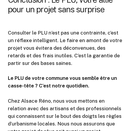
pour un projet sans surprise
Consulter le PLU n’est pas une contrainte, c’est
un réflexe intelligent. Le faire en amont de votre
projet vous évitera des déconvenues, des
retards et des frais inutiles. C’est la garantie de
partir sur des bases saines.
Le PLU de votre commune vous semble être un
casse-tête ? C’est notre quotidien.
Chez Alsace Réno, nous vous mettons en
relation avec des artisans et des professionnels
qui connaissent sur le bout des doigts les règles
d’urbanisme locales. Nous nous assurons que