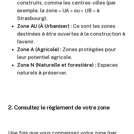
construits, comme les centres-villes (par
exemple, la zone « UA » ou « UB » à
Strasbourg).
Zone AU (À Urbaniser) :
Ce sont les zones
destinées à être ouvertes à la construction à
l’avenir.
Zone A (Agricole) :
Zones protégées pour
leur potentiel agricole.
Zone N (Naturelle et forestière) :
Espaces
naturels à préserver.
2. Consultez le règlement de votre zone
Une fois que vous connaissez votre zone (par