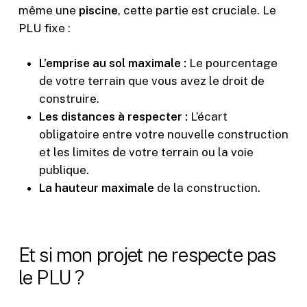
même une
piscine
, cette partie est cruciale. Le
PLU fixe :
L’emprise au sol maximale :
Le pourcentage
de votre terrain que vous avez le droit de
construire.
Les distances à respecter :
L’écart
obligatoire entre votre nouvelle construction
et les limites de votre terrain ou la voie
publique.
La hauteur maximale
de la construction.
Et si mon projet ne respecte pas
le PLU ?