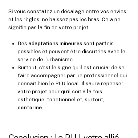
Si vous constatez un décalage entre vos envies
et les règles, ne baissez pas les bras. Cela ne
signifie pas la fin de votre projet.
Des
adaptations mineures
sont parfois
possibles et peuvent être discutées avec le
service de l’urbanisme.
Surtout, c’est le signe qu’il est crucial de se
faire accompagner par un professionnel qui
connaît bien le PLU local. Il saura repenser
votre projet pour qu’il soit à la fois
esthétique, fonctionnel et, surtout,
conforme
.
Conclusion : Le PLU, votre allié