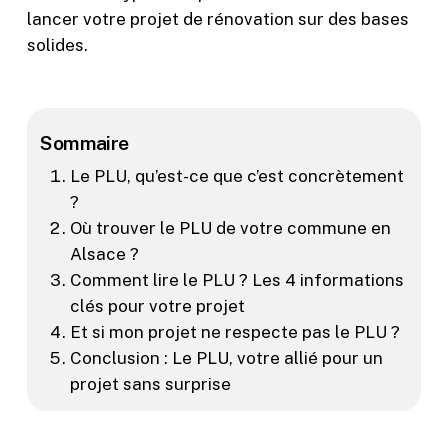
lancer votre projet de rénovation sur des bases
solides.
Sommaire
Le PLU, qu’est-ce que c’est concrètement
?
Où trouver le PLU de votre commune en
Alsace ?
Comment lire le PLU ? Les 4 informations
clés pour votre projet
Et si mon projet ne respecte pas le PLU ?
Conclusion : Le PLU, votre allié pour un
projet sans surprise