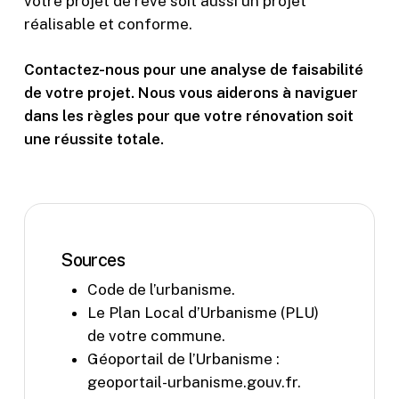
votre projet de rêve soit aussi un projet
réalisable et conforme.
Contactez-nous pour une analyse de faisabilité
de votre projet. Nous vous aiderons à naviguer
dans les règles pour que votre rénovation soit
une réussite totale.
Sources
Code de l’urbanisme.
Le Plan Local d’Urbanisme (PLU)
de votre commune.
Géoportail de l’Urbanisme :
geoportail-urbanisme.gouv.fr.