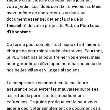
votre jardin. Les idées sont là, l’envie aussi. Mais
avant même de contacter un artisan, un
document essentiel détient la clé de la
faisabilité de votre projet : le
PLU, ou Plan Local
d’Urbanisme
.
Ce terme peut sembler technique et intimidant,
chargé de contraintes administratives. Pourtant,
le PLU n’est pas là pour freiner vos envies, mais
pour garantir un développement harmonieux de
nos belles villes et villages alsaciens.
Le comprendre en amont est la meilleure
assurance pour éviter les mauvaises surprises,
les refus de permis et les modifications
coûteuses. Ce guide pratique est là pour vous
aider à décrypter simplement ce document et à