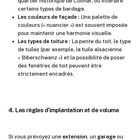
quartier historique de Colmar, ou interdire
certains types de bardage.
Les couleurs de façade :
Une palette de
couleurs (« nuancier ») est souvent imposée
pour maintenir une harmonie visuelle.
Les types de toiture :
La pente du toit, le type
de tuiles (par exemple, la tuile alsacienne
« Biberschwanz ») et la possibilité de poser
des fenêtres de toit peuvent être
strictement encadrés.
4. Les règles d’implantation et de volume
Si vous prévoyez une
extension
, un
garage
ou