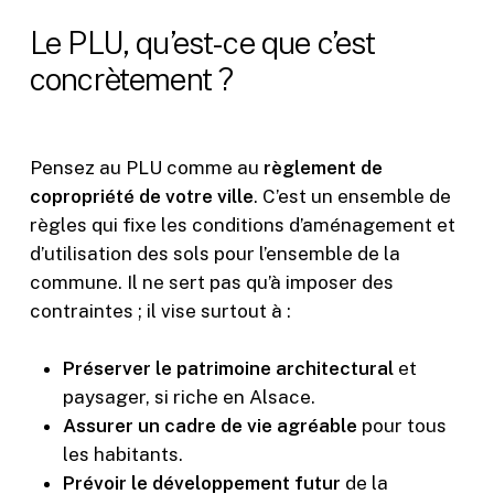
Le PLU, qu’est-ce que c’est
concrètement ?
Pensez au PLU comme au
règlement de
copropriété de votre ville
. C’est un ensemble de
règles qui fixe les conditions d’aménagement et
d’utilisation des sols pour l’ensemble de la
commune. Il ne sert pas qu’à imposer des
contraintes ; il vise surtout à :
Préserver le patrimoine architectural
et
paysager, si riche en Alsace.
Assurer un cadre de vie agréable
pour tous
les habitants.
Prévoir le développement futur
de la