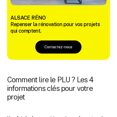
ALSACE RÉNO
Repenser la rénovation pour vos projets
qui comptent.
Contactez-nous
Comment lire le PLU ? Les 4
informations clés pour votre
projet