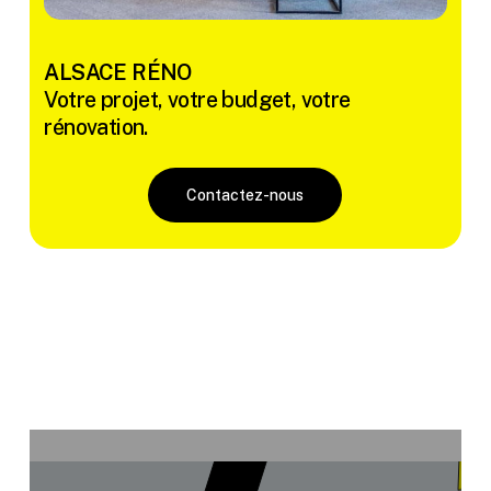
ALSACE RÉNO
Votre projet, votre budget, votre
rénovation.
Contactez-nous