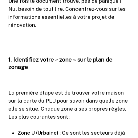
Une fois le document trouvé, pas de panique !
Nul besoin de tout lire. Concentrez-vous sur les
informations essentielles à votre projet de
rénovation.
1. Identifiez votre « zone » sur le plan de
zonage
La première étape est de trouver votre maison
sur la carte du PLU pour savoir dans quelle zone
elle se situe. Chaque zone a ses propres règles.
Les plus courantes sont :
Zone U (Urbaine) :
Ce sont les secteurs déjà