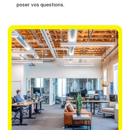
poser vos questions.