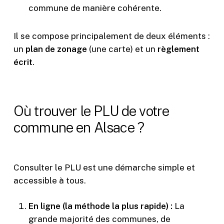
commune de manière cohérente.
Il se compose principalement de deux éléments :
un
plan de zonage
(une carte) et un
règlement
écrit
.
Où trouver le PLU de votre
commune en Alsace ?
Consulter le PLU est une démarche simple et
accessible à tous.
En ligne (la méthode la plus rapide) :
La
grande majorité des communes, de