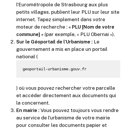
l’Eurométropole de Strasbourg aux plus
petits villages, publient leur PLU sur leur site
internet. Tapez simplement dans votre
moteur de recherche :
« PLU [Nom de votre
commune] »
(par exemple, « PLU Obernai »).
Sur le Géoportail de l’Urbanisme :
Le
gouvernement a mis en place un portail
national (
geoportail-urbanisme.gouv.fr
) où vous pouvez rechercher votre parcelle
et accéder directement aux documents qui
la concernent.
En mairie :
Vous pouvez toujours vous rendre
au service de l’urbanisme de votre mairie
pour consulter les documents papier et