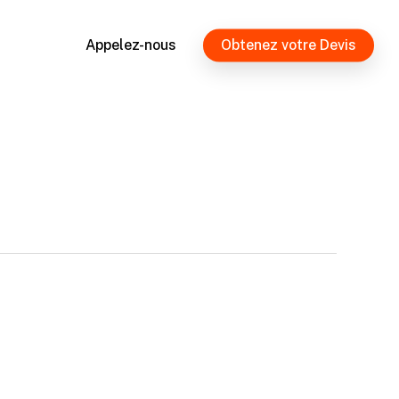
Appelez-nous
Obtenez votre Devis