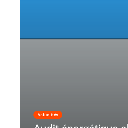
Actualités