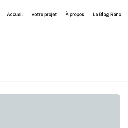
Accueil
Votre projet
À propos
Le Blog Réno