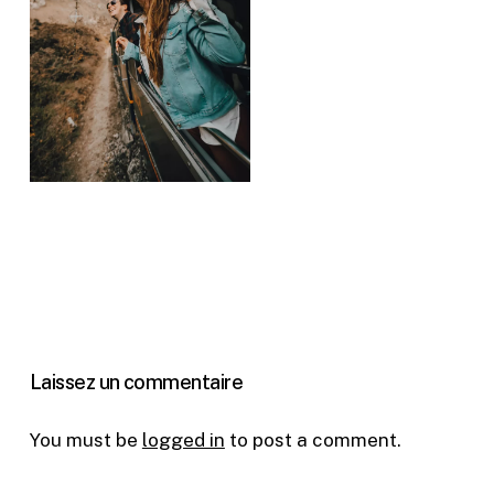
Laissez un commentaire
You must be
logged in
to post a comment.