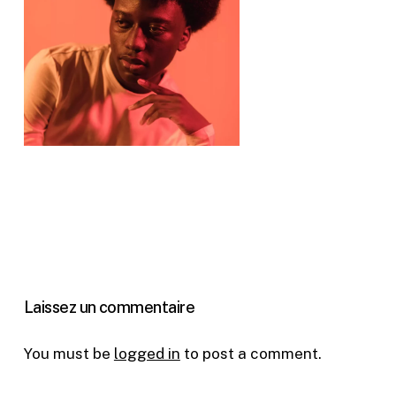
Laissez un commentaire
You must be
logged in
to post a comment.