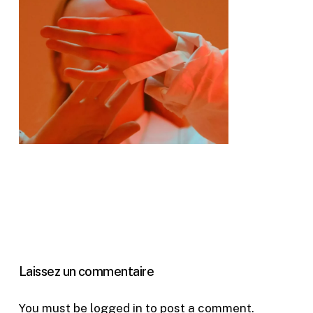
Laissez un commentaire
You must be
logged in
to post a comment.